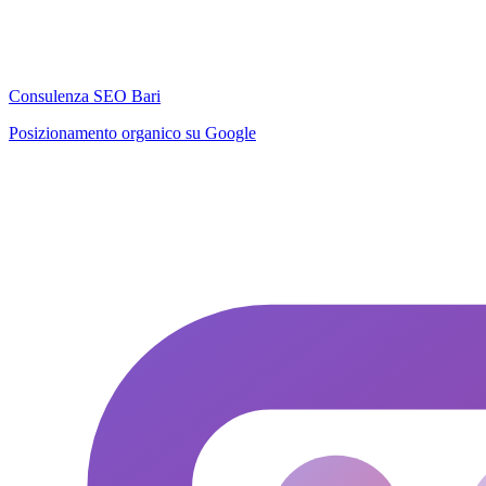
Consulenza SEO Bari
Posizionamento organico su Google