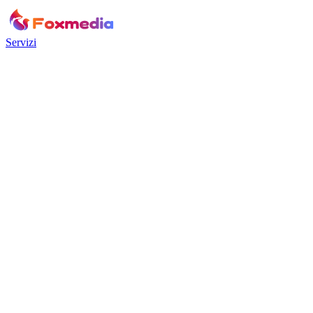
Servizi