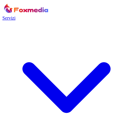
Servizi