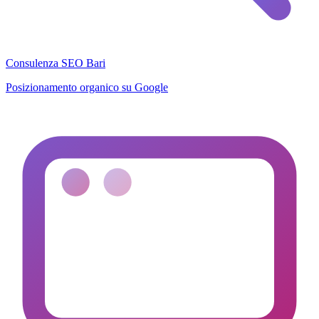
Consulenza SEO Bari
Posizionamento organico su Google