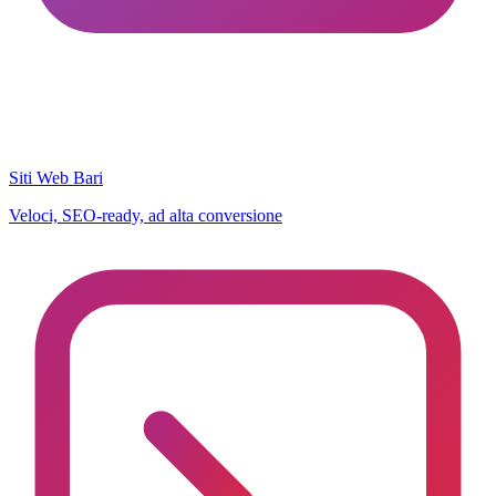
Siti Web Bari
Veloci, SEO-ready, ad alta conversione