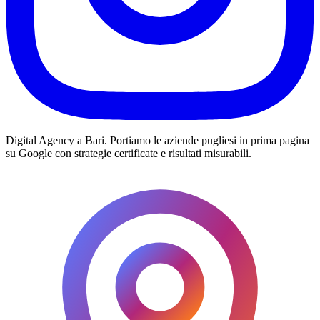
Digital Agency a Bari. Portiamo le aziende pugliesi in prima pagina
su Google con strategie certificate e risultati misurabili.