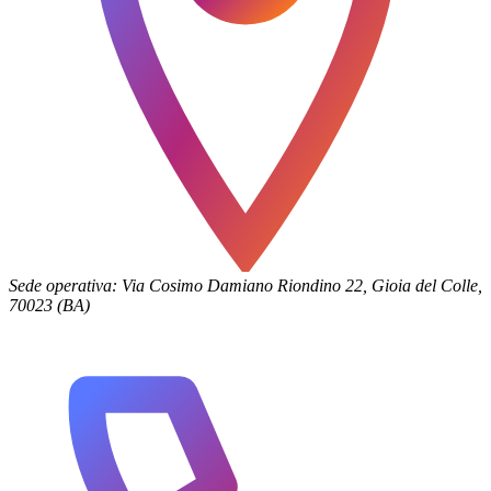
Sede operativa: Via Cosimo Damiano Riondino 22, Gioia del Colle,
70023 (BA)