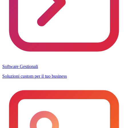
Software Gestionali
Soluzioni custom per il tuo business