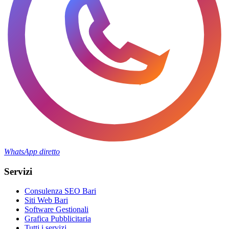
WhatsApp diretto
Servizi
Consulenza SEO Bari
Siti Web Bari
Software Gestionali
Grafica Pubblicitaria
Tutti i servizi