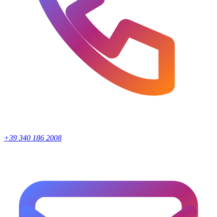
+39 340 186 2008