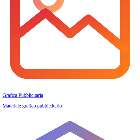
Grafica Pubblicitaria
Materiale grafico pubblicitario