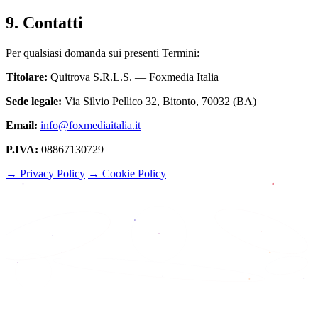
9. Contatti
Per qualsiasi domanda sui presenti Termini:
Titolare:
Quitrova S.R.L.S. — Foxmedia Italia
Sede legale:
Via Silvio Pellico 32, Bitonto, 70032 (BA)
Email:
info@foxmediaitalia.it
P.IVA:
08867130729
→ Privacy Policy
→ Cookie Policy