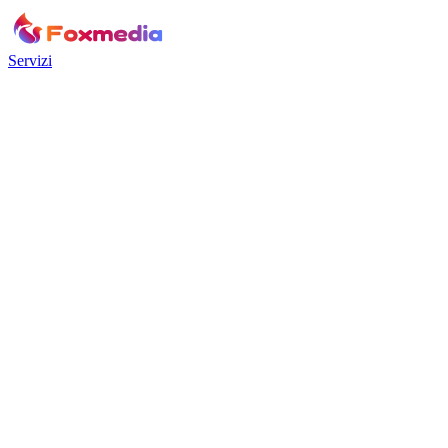
Servizi