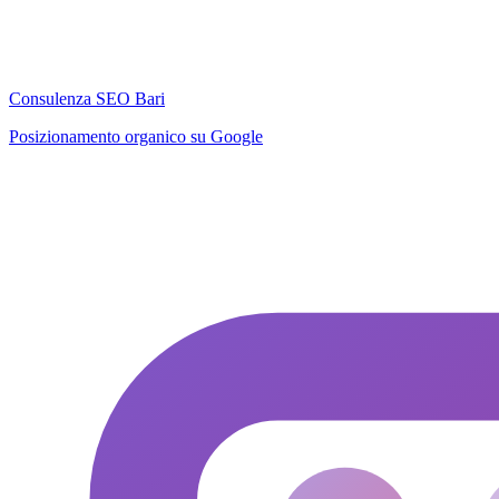
Consulenza SEO Bari
Posizionamento organico su Google